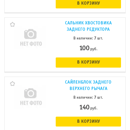
В КОРЗИНУ
САЛЬНИК ХВОСТОВИКА
ЗАДНЕГО РЕДУКТОРА
7
В наличии:
шт.
100
руб.
В КОРЗИНУ
САЙЛЕНБЛОК ЗАДНЕГО
ВЕРХНЕГО РЫЧАГА
7
В наличии:
шт.
140
руб.
В КОРЗИНУ