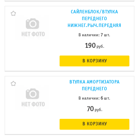
САЙЛЕНБЛОК/ВТУЛКА
ПЕРЕДНЕГО
НИЖНЕГ.РЫЧ.ПЕРЕДНЯЯ
7
В наличии:
шт.
190
руб.
В КОРЗИНУ
ВТУЛКА АМОРТИЗАТОРА
ПЕРЕДНЕГО
6
В наличии:
шт.
70
руб.
В КОРЗИНУ