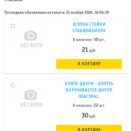
Последнее обновление каталога: 21 ноября 2024, 16:04:30
ВТУЛКА СТОЙКИ
СТАБИЛИЗАТОРА
50
В наличии:
шт.
21
руб.
В КОРЗИНУ
КЛИПС ДВЕРИ - ВНУТРЬ
ВКРУЧИВАЕТСЯ ШУРУП
ПЛАСТМАС.
22
В наличии:
шт.
30
руб.
В КОРЗИНУ