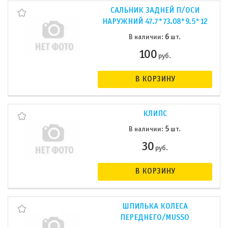
САЛЬНИК ЗАДНЕЙ П/ОСИ
НАРУЖНИЙ 47.7*73.08*9.5*12
6
В наличии:
шт.
100
руб.
В КОРЗИНУ
КЛИПС
5
В наличии:
шт.
30
руб.
В КОРЗИНУ
ШПИЛЬКА КОЛЕСА
ПЕРЕДНЕГО/MUSSO