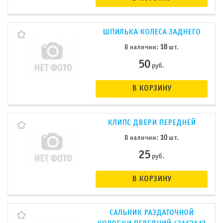
ШПИЛЬКА КОЛЕСА ЗАДНЕГО
18
В наличии:
шт.
50
руб.
В КОРЗИНУ
КЛИПС ДВЕРИ ПЕРЕДНЕЙ
10
В наличии:
шт.
25
руб.
В КОРЗИНУ
САЛЬНИК РАЗДАТОЧНОЙ