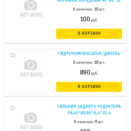
КОРОБКИ ПЕРЕДНИЙ 42*62*12
10
В наличии:
шт.
100
руб.
В КОРЗИНУ
ГИДРОКОМПЕКСАТОР/ДИЗЕЛЬ
10
В наличии:
шт.
890
руб.
В КОРЗИНУ
САЛЬНИК ЗАДНЕГО РЕДУКТОРА
39.42*69.85*6.4*12.4
9
В наличии:
шт.