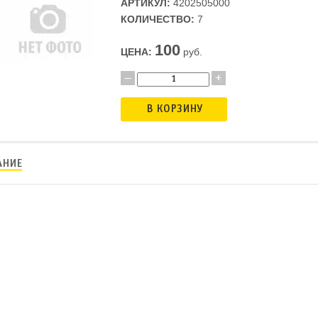
АРТИКУЛ:
4202505000
КОЛИЧЕСТВО:
7
100
ЦЕНА:
руб.
В КОРЗИНУ
АНИЕ