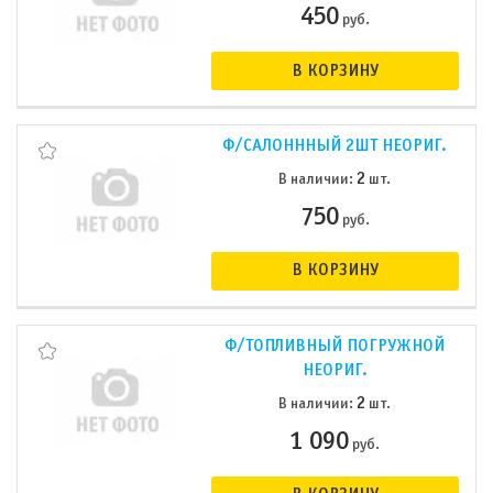
450
руб.
В КОРЗИНУ
Ф/САЛОНННЫЙ 2ШТ НЕОРИГ.
2
В наличии:
шт.
750
руб.
В КОРЗИНУ
Ф/ТОПЛИВНЫЙ ПОГРУЖНОЙ
НЕОРИГ.
2
В наличии:
шт.
1 090
руб.