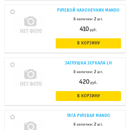
РУЛЕВОЙ НАКОНЕЧНИК MANDO
2
В наличии:
шт.
410
руб.
В КОРЗИНУ
ЗАГЛУШКА ЗЕРКАЛА LH
2
В наличии:
шт.
420
руб.
В КОРЗИНУ
ТЯГА РУЛЕВАЯ MANDO
2
В наличии:
шт.