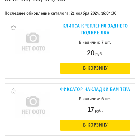
Последнее обновление каталога: 21 ноября 2024, 16:04:30
КЛИПСА КРЕПЛЕНИЯ ЗАДНЕГО
ПОДКРЫЛКА
7
В наличии:
шт.
20
руб.
В КОРЗИНУ
ФИКСАТОР НАКЛАДКИ БАМПЕРА
6
В наличии:
шт.
17
руб.
В КОРЗИНУ