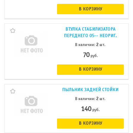
В КОРЗИНУ
ВТУЛКА СТАБИЛИЗАТОРА
ПЕРЕДНЕГО 05-- НЕОРИГ.
2
В наличии:
шт.
70
руб.
В КОРЗИНУ
ПЫЛЬНИК ЗАДНЕЙ СТОЙКИ
2
В наличии:
шт.
140
руб.
В КОРЗИНУ