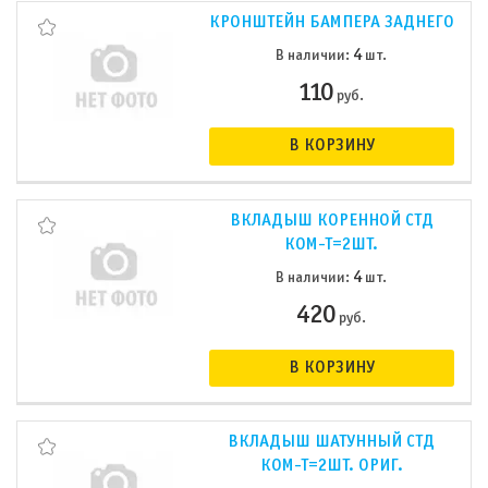
КРОНШТЕЙН БАМПЕРА ЗАДНЕГО
4
В наличии:
шт.
110
руб.
В КОРЗИНУ
ВКЛАДЫШ КОРЕННОЙ СТД
КОМ-Т=2ШТ.
4
В наличии:
шт.
420
руб.
В КОРЗИНУ
ВКЛАДЫШ ШАТУННЫЙ СТД
КОМ-Т=2ШТ. ОРИГ.