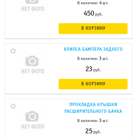
4
В наличии:
шт.
450
руб.
В КОРЗИНУ
КЛИПСА БАМПЕРА ЗАДНЕГО
3
В наличии:
шт.
23
руб.
В КОРЗИНУ
ПРОКЛАДКА КРЫШКИ
РАСШИРИТЕЛЬНОГО БАЧКА
3
В наличии:
шт.
25
руб.