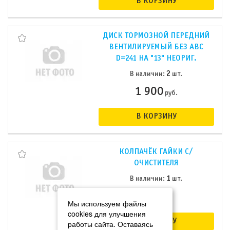
В КОРЗИНУ
ДИСК ТОРМОЗНОЙ ПЕРЕДНИЙ
ВЕНТИЛИРУЕМЫЙ БЕЗ АВС
D=241 НА "13" НЕОРИГ.
2
В наличии:
шт.
1 900
руб.
В КОРЗИНУ
КОЛПАЧЁК ГАЙКИ С/
ОЧИСТИТЕЛЯ
1
В наличии:
шт.
30
руб.
Мы используем файлы
cookies для улучшения
В КОРЗИНУ
работы сайта. Оставаясь