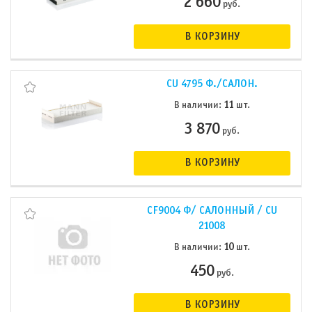
2 660
руб.
В КОРЗИНУ
CU 4795 Ф./САЛОН.
11
В наличии:
шт.
3 870
руб.
В КОРЗИНУ
CF9004 Ф/ САЛОННЫЙ / CU
21008
10
В наличии:
шт.
450
руб.
В КОРЗИНУ