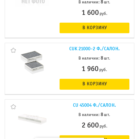
8
В наличии:
шт.
1 600
руб.
В КОРЗИНУ
CUK 21000-2 Ф./САЛОН.
8
В наличии:
шт.
1 960
руб.
В КОРЗИНУ
CU 45004 Ф./САЛОН.
8
В наличии:
шт.
2 600
руб.