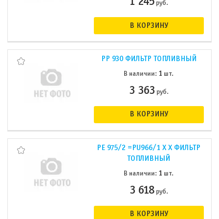
1 245
руб.
В КОРЗИНУ
PP 930 ФИЛЬТР ТОПЛИВНЫЙ
1
В наличии:
шт.
3 363
руб.
В КОРЗИНУ
PE 975/2 =PU966/1 X X ФИЛЬТР
ТОПЛИВНЫЙ
1
В наличии:
шт.
3 618
руб.
В КОРЗИНУ