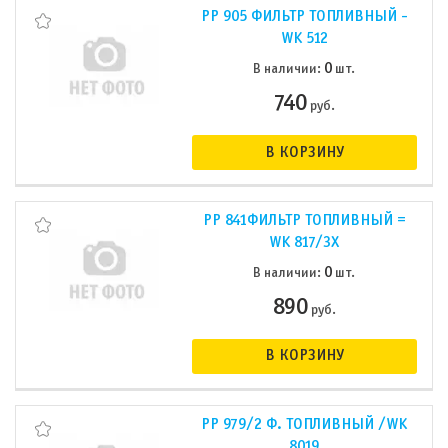
PP 905 ФИЛЬТР ТОПЛИВНЫЙ -
WK 512
0
В наличии:
шт.
740
руб.
В КОРЗИНУ
PP 841ФИЛЬТР ТОПЛИВНЫЙ =
WK 817/3X
0
В наличии:
шт.
890
руб.
В КОРЗИНУ
PP 979/2 Ф. ТОПЛИВНЫЙ /WK
8019