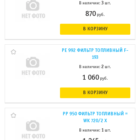
3
В наличии:
шт.
870
руб.
В КОРЗИНУ
PE 992 ФИЛЬТР ТОПЛИВНЫЙ F-
193
2
В наличии:
шт.
1 060
руб.
В КОРЗИНУ
PP 950 ФИЛЬТР ТОПЛИВНЫЙ =
WK 720/2 X
1
В наличии:
шт.