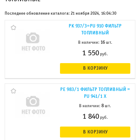
Последнее обновление каталога: 21 ноября 2024, 16:04:30
PK 937/3=PU 910 ФИЛЬТР
ТОПЛИВНЫЙ
16
В наличии:
шт.
1 550
руб.
В КОРЗИНУ
PE 983/1 ФИЛЬТР ТОПЛИВНЫЙ =
PU 941/1 X
8
В наличии:
шт.
1 840
руб.
В КОРЗИНУ