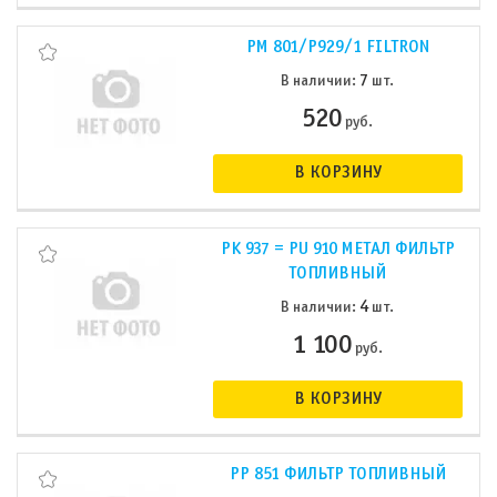
PM 801/P929/1 FILTRON
7
В наличии:
шт.
520
руб.
В КОРЗИНУ
PK 937 = PU 910 МЕТАЛ ФИЛЬТР
ТОПЛИВНЫЙ
4
В наличии:
шт.
1 100
руб.
В КОРЗИНУ
PP 851 ФИЛЬТР ТОПЛИВНЫЙ