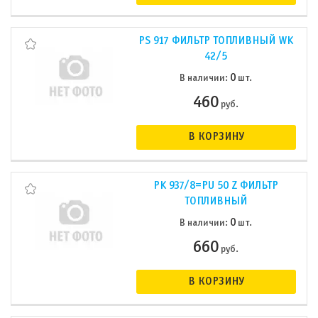
PS 917 ФИЛЬТР ТОПЛИВНЫЙ WK
42/5
0
В наличии:
шт.
460
руб.
В КОРЗИНУ
PK 937/8=PU 50 Z ФИЛЬТР
ТОПЛИВНЫЙ
0
В наличии:
шт.
660
руб.
В КОРЗИНУ