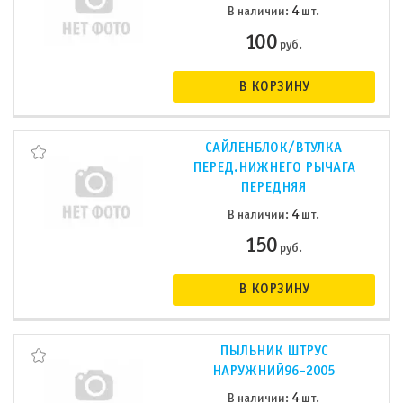
4
В наличии:
шт.
100
руб.
В КОРЗИНУ
САЙЛЕНБЛОК/ВТУЛКА
ПЕРЕД.НИЖНЕГО РЫЧАГА
ПЕРЕДНЯЯ
4
В наличии:
шт.
150
руб.
В КОРЗИНУ
ПЫЛЬНИК ШТРУС
НАРУЖНИЙ96-2005
4
В наличии:
шт.