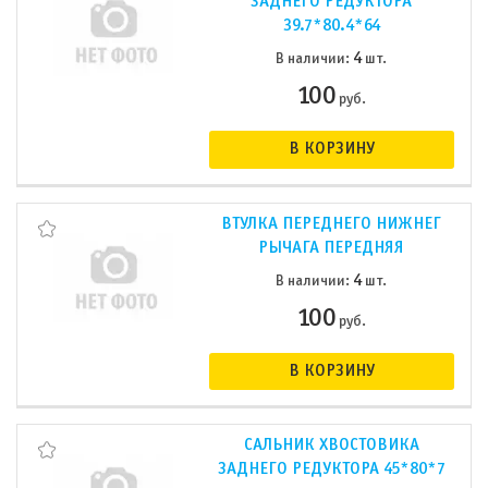
ЗАДНЕГО РЕДУКТОРА
39.7*80.4*64
4
В наличии:
шт.
100
руб.
В КОРЗИНУ
ВТУЛКА ПЕРЕДНЕГО НИЖНЕГ
РЫЧАГА ПЕРЕДНЯЯ
4
В наличии:
шт.
100
руб.
В КОРЗИНУ
САЛЬНИК ХВОСТОВИКА
ЗАДНЕГО РЕДУКТОРА 45*80*7