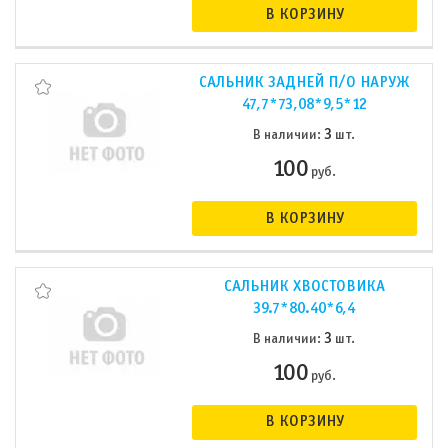
В КОРЗИНУ
САЛЬНИК ЗАДНЕЙ П/О НАРУЖ
47,7*73,08*9,5*12
3
В наличии:
шт.
100
руб.
В КОРЗИНУ
САЛЬНИК ХВОСТОВИКА
39.7*80.40*6,4
3
В наличии:
шт.
100
руб.
В КОРЗИНУ