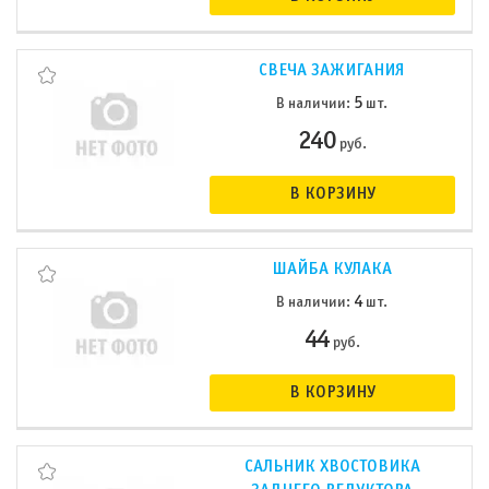
СВЕЧА ЗАЖИГАНИЯ
5
В наличии:
шт.
240
руб.
В КОРЗИНУ
ШАЙБА КУЛАКА
4
В наличии:
шт.
44
руб.
В КОРЗИНУ
САЛЬНИК ХВОСТОВИКА