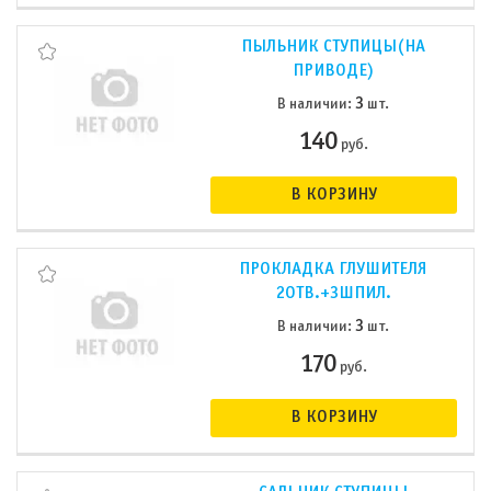
ПЫЛЬНИК СТУПИЦЫ(НА
ПРИВОДЕ)
3
В наличии:
шт.
140
руб.
В КОРЗИНУ
ПРОКЛАДКА ГЛУШИТЕЛЯ
2ОТВ.+3ШПИЛ.
3
В наличии:
шт.
170
руб.
В КОРЗИНУ