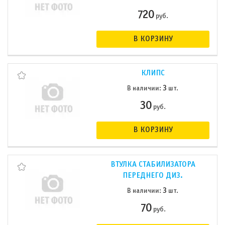
720
руб.
В КОРЗИНУ
КЛИПС
3
В наличии:
шт.
30
руб.
В КОРЗИНУ
ВТУЛКА СТАБИЛИЗАТОРА
ПЕРЕДНЕГО ДИЗ.
3
В наличии:
шт.
70
руб.