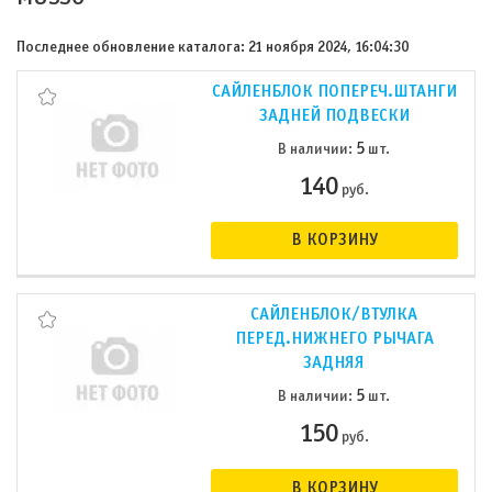
Последнее обновление каталога: 21 ноября 2024, 16:04:30
САЙЛЕНБЛОК ПОПЕРЕЧ.ШТАНГИ
ЗАДНЕЙ ПОДВЕСКИ
5
В наличии:
шт.
140
руб.
В КОРЗИНУ
САЙЛЕНБЛОК/ВТУЛКА
ПЕРЕД.НИЖНЕГО РЫЧАГА
ЗАДНЯЯ
5
В наличии:
шт.
150
руб.
В КОРЗИНУ