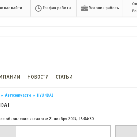
Оп
ак нас найти
График работы
Условия работы
Ро
ОМПАНИИ
НОВОСТИ
СТАТЬИ
»
Автозапчасти
»
HYUNDAI
DAI
ее обновление каталога: 21 ноября 2024, 16:04:30