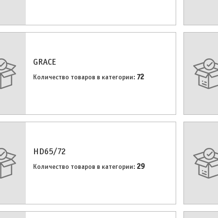
GRACE
72
Количество товаров в категории:
HD65/72
29
Количество товаров в категории: