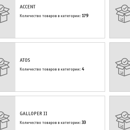
ACCENT
179
Количество товаров в категории:
ATOS
4
Количество товаров в категории:
GALLOPER II
33
Количество товаров в категории: