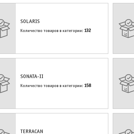
SOLARIS
132
Количество товаров в категории:
SONATA-II
158
Количество товаров в категории:
TERRACAN