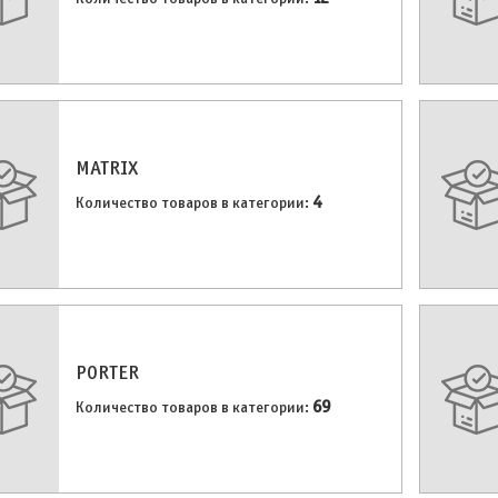
MATRIX
4
Количество товаров в категории:
PORTER
69
Количество товаров в категории: