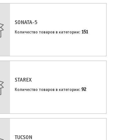
SONATA-5
151
Количество товаров в категории:
STAREX
92
Количество товаров в категории:
TUCSON