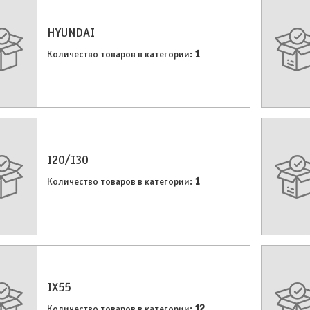
HYUNDAI
1
Количество товаров в категории:
I20/I30
1
Количество товаров в категории:
IX55
12
Количество товаров в категории: