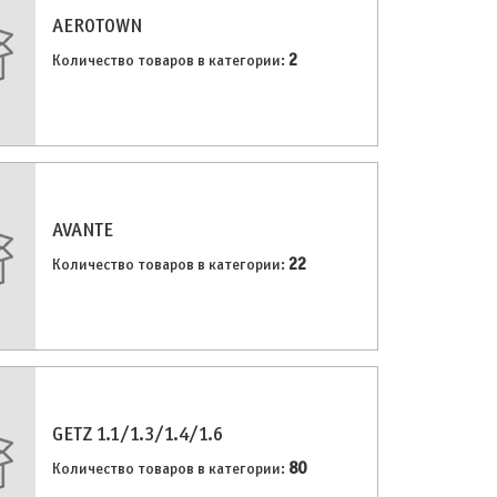
AEROTOWN
2
Количество товаров в категории:
AVANTE
22
Количество товаров в категории:
GETZ 1.1/1.3/1.4/1.6
80
Количество товаров в категории: