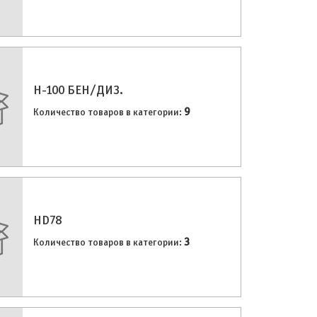
H-100 БЕН/ДИЗ.
9
Количество товаров в категории:
HD78
3
Количество товаров в категории: