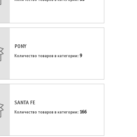
PONY
9
Количество товаров в категории:
SANTA FE
166
Количество товаров в категории: