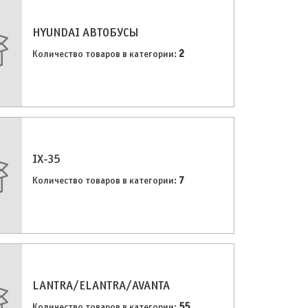
HYUNDAI АВТОБУСЫ
2
Количество товаров в категории:
IX-35
7
Количество товаров в категории:
LANTRA/ELANTRA/AVANTA
55
Количество товаров в категории: