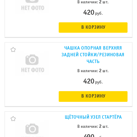
2
В наличии:
шт.
420
руб.
В КОРЗИНУ
ЧАШКА ОПОРНАЯ ВЕРХНЯЯ
ЗАДНЕЙ СТОЙКИ/РЕЗИНОВАЯ
ЧАСТЬ
2
В наличии:
шт.
420
руб.
В КОРЗИНУ
ЩЁТОЧНЫЙ УЗЕЛ СТАРТЁРА
2
В наличии:
шт.