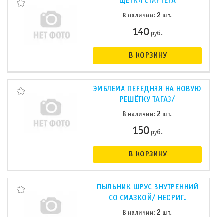
ЩЁТКИ СТАРТЁРА
2
В наличии:
шт.
140
руб.
В КОРЗИНУ
ЭМБЛЕМА ПЕРЕДНЯЯ НА НОВУЮ
РЕШЁТКУ ТАГАЗ/
2
В наличии:
шт.
150
руб.
В КОРЗИНУ
ПЫЛЬНИК ШРУС ВНУТРЕННИЙ
СО СМАЗКОЙ/ НЕОРИГ.
2
В наличии:
шт.