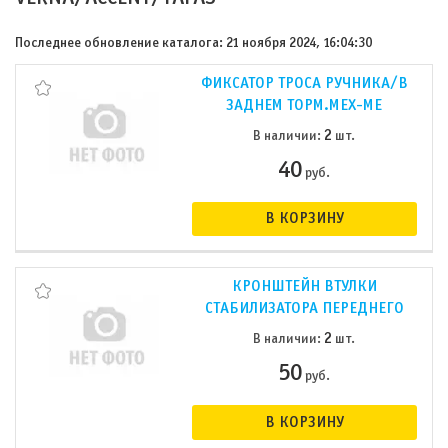
Последнее обновление каталога: 21 ноября 2024, 16:04:30
ФИКСАТОР ТРОСА РУЧНИКА/В
ЗАДНЕМ ТОРМ.МЕХ-МЕ
2
В наличии:
шт.
40
руб.
В КОРЗИНУ
КРОНШТЕЙН ВТУЛКИ
СТАБИЛИЗАТОРА ПЕРЕДНЕГО
2
В наличии:
шт.
50
руб.
В КОРЗИНУ