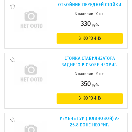
ОТБОЙНИК ПЕРЕДНЕЙ СТОЙКИ
2
В наличии:
шт.
330
руб.
В КОРЗИНУ
СТОЙКА СТАБИЛИЗАТОРА
ЗАДНЕГО В СБОРЕ НЕОРИГ.
2
В наличии:
шт.
350
руб.
В КОРЗИНУ
РЕМЕНЬ ГУР ( КЛИНОВОЙ) A-
25.8 DOHC НЕОРИГ.