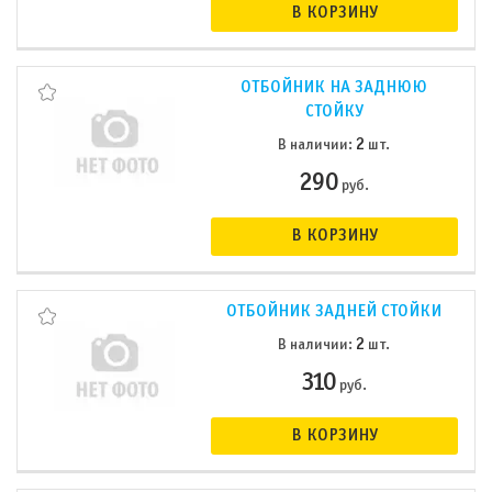
В КОРЗИНУ
ОТБОЙНИК НА ЗАДНЮЮ
СТОЙКУ
2
В наличии:
шт.
290
руб.
В КОРЗИНУ
ОТБОЙНИК ЗАДНЕЙ СТОЙКИ
2
В наличии:
шт.
310
руб.
В КОРЗИНУ