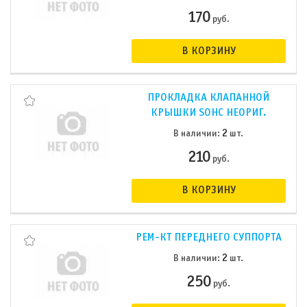
170
руб.
В КОРЗИНУ
ПРОКЛАДКА КЛАПАННОЙ
КРЫШКИ SOHC НЕОРИГ.
2
В наличии:
шт.
210
руб.
В КОРЗИНУ
РЕМ-КТ ПЕРЕДНЕГО СУППОРТА
2
В наличии:
шт.
250
руб.