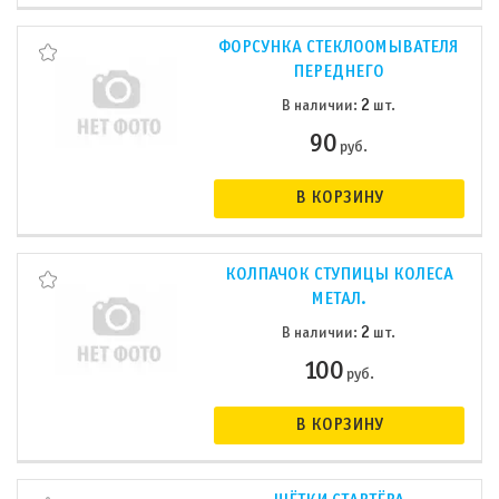
ФОРСУНКА СТЕКЛООМЫВАТЕЛЯ
ПЕРЕДНЕГО
2
В наличии:
шт.
90
руб.
В КОРЗИНУ
КОЛПАЧОК СТУПИЦЫ КОЛЕСА
МЕТАЛ.
2
В наличии:
шт.
100
руб.
В КОРЗИНУ