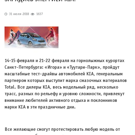
31 июля 2018
1637
14-15 февраля и 21-22 февраля на горнолыжных курортах
Санкт-Петербурга: «Игора» и «Туутари-Парк», пройдут
масштабные тест-драйвы автомобилей KIA, генеральным
партнером которых выступит марка смазочных материалов
Total. Все дилеры KIA, весь модельный ряд, несколько
трасс, разных по рельефу и уровню сложности, привлекут
внимание любителей активного отдыха и поклонников
марки KIA в эти праздничные дни.
Все желающие смогут протестировать любую модель от