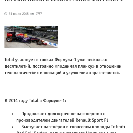
31 июля 2018
2757
Total участвует в гонках Формула-1 уже несколько
десятилетий, постоянно «поднимая планку» в отношении
технологических инноваций и улучшения характеристик.
В 2014 году Total в Формуле-1:
Продолжает долгосрочное партнерство с
производителем двигателей Renault Sport F1
Выступает партнёром и спонсором команды Infiniti