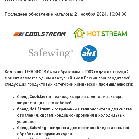
Последнее обновление каталога: 21 ноября 2024, 16:04:30
Компания ТЕХНОФОРМ была образована в 2003 году и на текущий
момент является одним из крупнейших в России производителей
следующих продуктовых категорий химической промышленности:
бренд
Coolstream
- охлаждающие и стеклоомывающие
жидкости для автомобилей
бренд
Hot Stream
- современные теплоносители для систем
отопления, систем кондиционирования и холодильных
установок
бренд
Safewing
- жидкости для противообледенительной
обработки воздушных судов