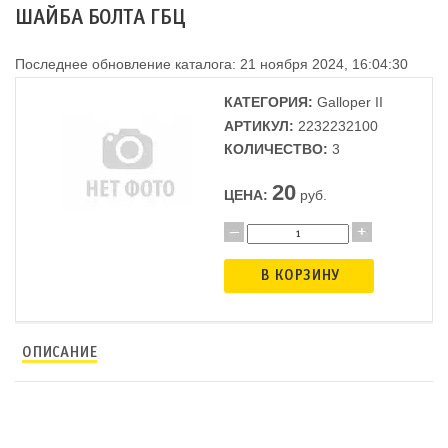
ШАЙБА БОЛТА ГБЦ
Последнее обновление каталога: 21 ноября 2024, 16:04:30
КАТЕГОРИЯ:
Galloper II
АРТИКУЛ:
2232232100
КОЛИЧЕСТВО:
3
20
ЦЕНА:
руб.
В КОРЗИНУ
ОПИСАНИЕ