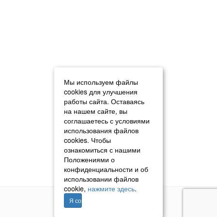
Мы используем файлы
cookies для улучшения
работы сайта. Оставаясь
на нашем сайте, вы
соглашаетесь с условиями
использования файлов
cookies. Чтобы
ознакомиться с нашими
Положениями о
конфиденциальности и об
использовании файлов
cookie,
нажмите здесь
.
Я согласен
© 2011–2026 «Томавтотрейд»