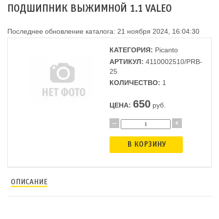
ПОДШИПНИК ВЫЖИМНОЙ 1.1 VALEO
Последнее обновление каталога: 21 ноября 2024, 16:04:30
КАТЕГОРИЯ:
Picanto
АРТИКУЛ:
4110002510/PRB-
25
КОЛИЧЕСТВО:
1
650
ЦЕНА:
руб.
В КОРЗИНУ
ОПИСАНИЕ