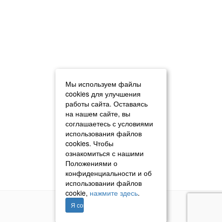
Мы используем файлы
cookies для улучшения
работы сайта. Оставаясь
на нашем сайте, вы
соглашаетесь с условиями
использования файлов
cookies. Чтобы
ознакомиться с нашими
Положениями о
конфиденциальности и об
использовании файлов
cookie,
нажмите здесь
.
Я согласен
© 2011–2026 «Томавтотрейд»