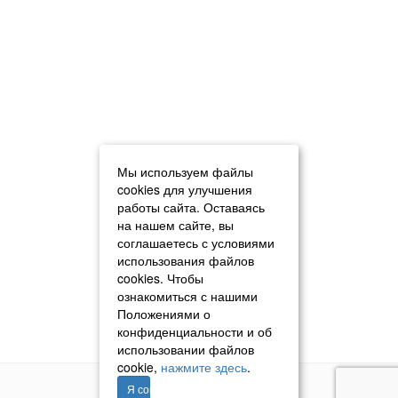
Мы используем файлы
cookies для улучшения
работы сайта. Оставаясь
на нашем сайте, вы
соглашаетесь с условиями
использования файлов
cookies. Чтобы
ознакомиться с нашими
Положениями о
конфиденциальности и об
использовании файлов
cookie,
нажмите здесь
.
Я согласен
© 2011–2026 «Томавтотрейд»