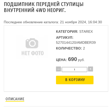
ПОДШИПНИК ПЕРЕДНЕЙ СТУПИЦЫ
ВНУТРЕННИЙ 4WD НЕОРИГ.
Последнее обновление каталога: 21 ноября 2024, 16:04:30
КАТЕГОРИЯ:
STAREX
АРТИКУЛ:
5270144120/AMDBER39
КОЛИЧЕСТВО:
2
690
ЦЕНА:
руб.
В КОРЗИНУ
ОПИСАНИЕ