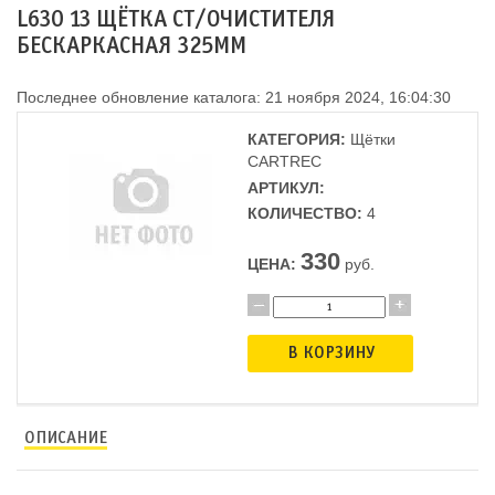
L630 13 ЩЁТКА СТ/ОЧИСТИТЕЛЯ
БЕСКАРКАСНАЯ 325ММ
Последнее обновление каталога: 21 ноября 2024, 16:04:30
КАТЕГОРИЯ:
Щётки
CARTREC
АРТИКУЛ:
КОЛИЧЕСТВО:
4
330
ЦЕНА:
руб.
В КОРЗИНУ
ОПИСАНИЕ