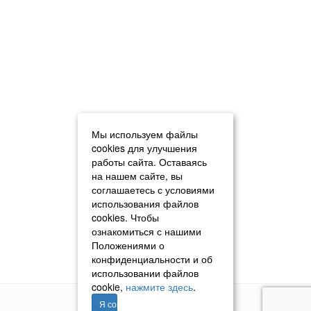
Мы используем файлы
cookies для улучшения
работы сайта. Оставаясь
на нашем сайте, вы
соглашаетесь с условиями
использования файлов
cookies. Чтобы
ознакомиться с нашими
Положениями о
конфиденциальности и об
использовании файлов
cookie,
нажмите здесь
.
Я согласен
© 2011–2026 «Томавтотрейд»