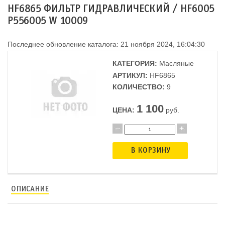
HF6865 ФИЛЬТР ГИДРАВЛИЧЕСКИЙ / HF6005
P556005 W 10009
Последнее обновление каталога: 21 ноября 2024, 16:04:30
КАТЕГОРИЯ:
Масляные
АРТИКУЛ:
HF6865
КОЛИЧЕСТВО:
9
1 100
ЦЕНА:
руб.
В КОРЗИНУ
ОПИСАНИЕ