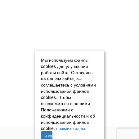
Мы используем файлы
cookies для улучшения
работы сайта. Оставаясь
на нашем сайте, вы
соглашаетесь с условиями
использования файлов
cookies. Чтобы
ознакомиться с нашими
Положениями о
конфиденциальности и об
использовании файлов
cookie,
нажмите здесь
.
Я согласен
© 2011–2026 «Томавтотрейд»