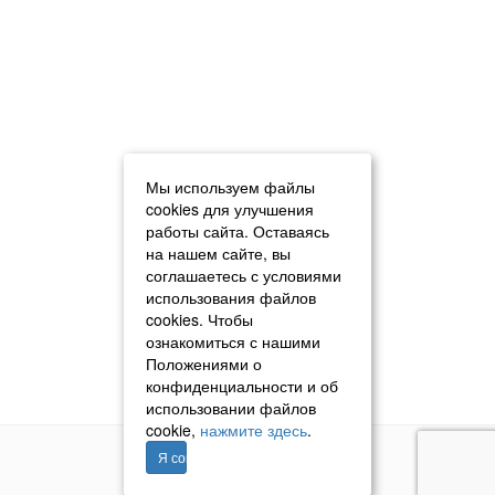
Мы используем файлы
cookies для улучшения
работы сайта. Оставаясь
на нашем сайте, вы
соглашаетесь с условиями
использования файлов
cookies. Чтобы
ознакомиться с нашими
Положениями о
конфиденциальности и об
использовании файлов
cookie,
нажмите здесь
.
Я согласен
© 2011–2026 «Томавтотрейд»