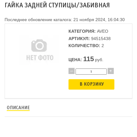
ГАЙКА ЗАДНЕЙ СТУПИЦЫ/ЗАБИВНАЯ
Последнее обновление каталога: 21 ноября 2024, 16:04:30
КАТЕГОРИЯ:
AVEO
АРТИКУЛ:
94515438
КОЛИЧЕСТВО:
2
115
ЦЕНА:
руб.
В КОРЗИНУ
ОПИСАНИЕ