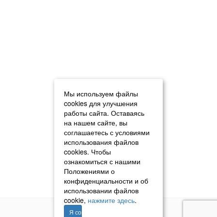
Мы используем файлы
cookies для улучшения
работы сайта. Оставаясь
на нашем сайте, вы
соглашаетесь с условиями
использования файлов
cookies. Чтобы
ознакомиться с нашими
Положениями о
конфиденциальности и об
использовании файлов
cookie,
нажмите здесь
.
Я согласен
© 2011–2026 «Томавтотрейд»