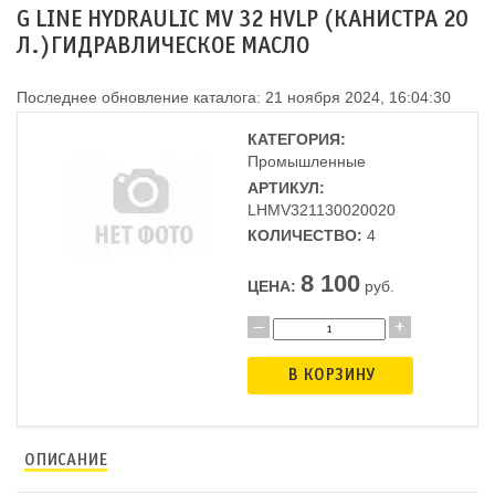
G LINE HYDRAULIC MV 32 HVLP (КАНИСТРА 20
Л.)ГИДРАВЛИЧЕСКОЕ МАСЛО
Последнее обновление каталога: 21 ноября 2024, 16:04:30
КАТЕГОРИЯ:
Промышленные
АРТИКУЛ:
LHMV321130020020
КОЛИЧЕСТВО:
4
8 100
ЦЕНА:
руб.
В КОРЗИНУ
ОПИСАНИЕ