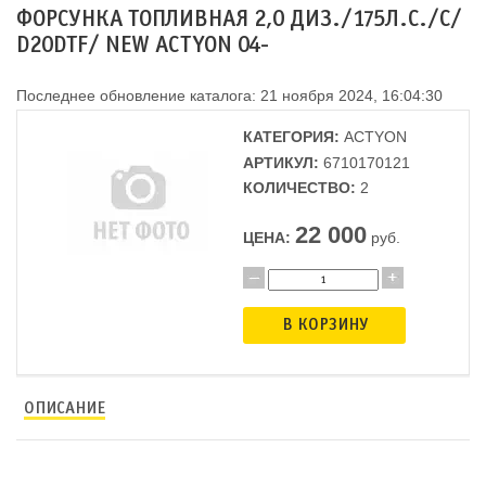
ФОРСУНКА ТОПЛИВНАЯ 2,0 ДИЗ./175Л.С./C/
D20DTF/ NEW ACTYON 04-
Последнее обновление каталога: 21 ноября 2024, 16:04:30
КАТЕГОРИЯ:
ACTYON
АРТИКУЛ:
6710170121
КОЛИЧЕСТВО:
2
22 000
ЦЕНА:
руб.
В КОРЗИНУ
ОПИСАНИЕ