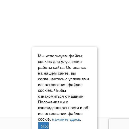
Мы используем файлы
cookies для улучшения
работы сайта. Оставаясь
на нашем сайте, вы
соглашаетесь с условиями
использования файлов
cookies. Чтобы
ознакомиться с нашими
Положениями о
конфиденциальности и об
использовании файлов
cookie,
нажмите здесь
.
Я согласен
© 2011–2026 «Томавтотрейд»