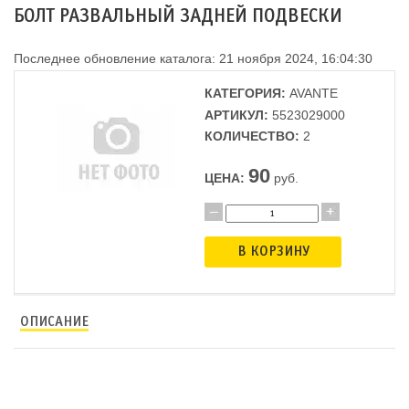
БОЛТ РАЗВАЛЬНЫЙ ЗАДНЕЙ ПОДВЕСКИ
Последнее обновление каталога: 21 ноября 2024, 16:04:30
КАТЕГОРИЯ:
AVANTE
АРТИКУЛ:
5523029000
КОЛИЧЕСТВО:
2
90
ЦЕНА:
руб.
В КОРЗИНУ
ОПИСАНИЕ