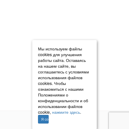
Мы используем файлы
cookies для улучшения
работы сайта. Оставаясь
на нашем сайте, вы
соглашаетесь с условиями
использования файлов
cookies. Чтобы
ознакомиться с нашими
Положениями о
конфиденциальности и об
использовании файлов
cookie,
нажмите здесь
.
Я согласен
© 2011–2026 «Томавтотрейд»