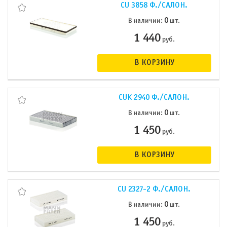
CU 3858 Ф./САЛОН.
0
В наличии:
шт.
1 440
руб.
В КОРЗИНУ
CUK 2940 Ф./САЛОН.
0
В наличии:
шт.
1 450
руб.
В КОРЗИНУ
CU 2327-2 Ф./САЛОН.
0
В наличии:
шт.
1 450
руб.