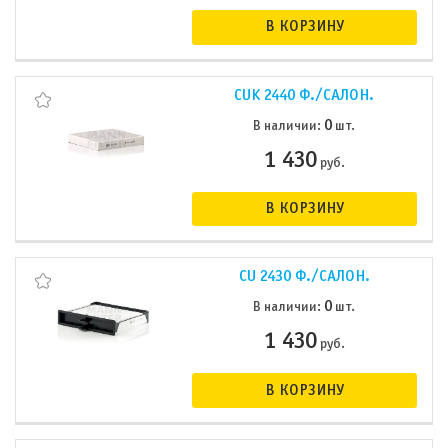
В КОРЗИНУ
CUK 2440 Ф./САЛОН.
0
В наличии:
шт.
1 430
руб.
В КОРЗИНУ
CU 2430 Ф./САЛОН.
0
В наличии:
шт.
1 430
руб.
В КОРЗИНУ