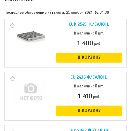
Последнее обновление каталога: 21 ноября 2024, 16:04:30
CUK 2545 Ф./САЛОН.
0
В наличии:
шт.
1 400
руб.
В КОРЗИНУ
CU 2436 Ф/САЛОН.
0
В наличии:
шт.
1 410
руб.
В КОРЗИНУ
CUK 2043 Ф./САЛОН.