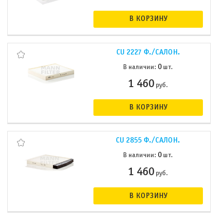
В КОРЗИНУ
CU 2227 Ф./САЛОН.
0
В наличии:
шт.
1 460
руб.
В КОРЗИНУ
CU 2855 Ф./САЛОН.
0
В наличии:
шт.
1 460
руб.
В КОРЗИНУ