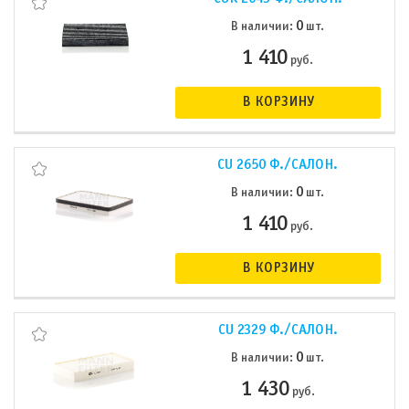
0
В наличии:
шт.
1 410
руб.
В КОРЗИНУ
CU 2650 Ф./САЛОН.
0
В наличии:
шт.
1 410
руб.
В КОРЗИНУ
CU 2329 Ф./САЛОН.
0
В наличии:
шт.
1 430
руб.