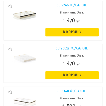
CU 2746 Ф./САЛОН.
0
В наличии:
шт.
1 470
руб.
В КОРЗИНУ
CU 26017 Ф./САЛОН.
0
В наличии:
шт.
1 470
руб.
В КОРЗИНУ
CU 3340 Ф./САЛОН.
0
В наличии:
шт.