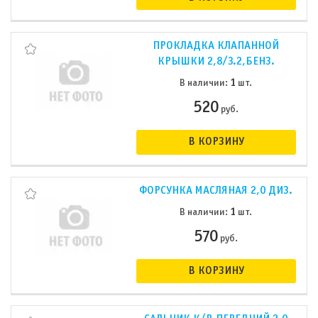
ПРОКЛАДКА КЛАПАННОЙ
КРЫШКИ 2,8/3.2,БЕНЗ.
1
В наличии:
шт.
520
руб.
В КОРЗИНУ
ФОРСУНКА МАСЛЯНАЯ 2,0 ДИЗ.
1
В наличии:
шт.
570
руб.
В КОРЗИНУ