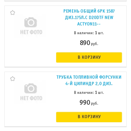
РЕМЕНЬ ОБЩИЙ 6PK 1587
ДИЗ.175Л.С D20DTF NEW
ACTYON11--
1
В наличии:
шт.
890
руб.
В КОРЗИНУ
ТРУБКА ТОПЛИВНОЙ ФОРСУНКИ
4-Й ЦИЛИНДР 2,0 ДИЗ.
1
В наличии:
шт.
990
руб.
В КОРЗИНУ