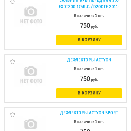
САЛЬНИК К/В ПЕРЕДНИЙ 2,0
EXDI200 175Л.С./D20DTE 2011-
1
В наличии:
шт.
750
руб.
В КОРЗИНУ
ДЕФЛЕКТОРЫ ACTYON
1
В наличии:
шт.
750
руб.
В КОРЗИНУ
ДЕФЛЕКТОРЫ ACTYON SPORT
1
В наличии:
шт.