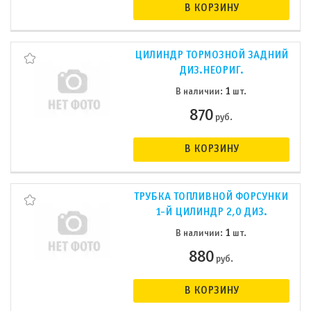
В КОРЗИНУ
ЦИЛИНДР ТОРМОЗНОЙ ЗАДНИЙ
ДИЗ.НЕОРИГ.
1
В наличии:
шт.
870
руб.
В КОРЗИНУ
ТРУБКА ТОПЛИВНОЙ ФОРСУНКИ
1-Й ЦИЛИНДР 2,0 ДИЗ.
1
В наличии:
шт.
880
руб.
В КОРЗИНУ