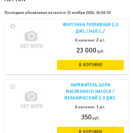
Последнее обновление каталога: 21 ноября 2024, 16:04:30
ФОРСУНКА ТОПЛИВНАЯ 2,0
ДИЗ./141Л.С./
2
В наличии:
шт.
23 000
руб.
В КОРЗИНУ
НАТЯЖИТЕЛЬ ЦЕПИ
МАСЛЯННОГО НАСОСА /
МЕХАНИЧЕСКИЙ 2,0 ДИЗ.
1
В наличии:
шт.
350
руб.
В КОРЗИНУ