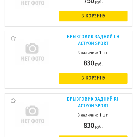
750
руб.
В КОРЗИНУ
БРЫЗГОВИК ЗАДНИЙ LH
ACTYON SPORT
1
В наличии:
шт.
830
руб.
В КОРЗИНУ
БРЫЗГОВИК ЗАДНИЙ RH
ACTYON SPORT
1
В наличии:
шт.
830
руб.