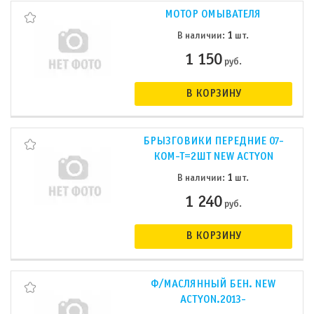
МОТОР ОМЫВАТЕЛЯ
1
В наличии:
шт.
1 150
руб.
В КОРЗИНУ
БРЫЗГОВИКИ ПЕРЕДНИЕ 07-
КОМ-Т=2ШТ NEW ACTYON
1
В наличии:
шт.
1 240
руб.
В КОРЗИНУ
Ф/МАСЛЯННЫЙ БЕН. NEW
ACTYON.2013-